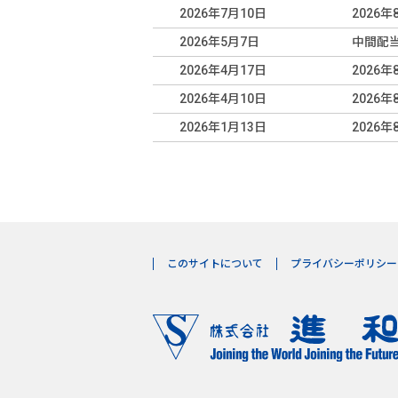
2026年7月10日
2026
2026年5月7日
中間配
2026年4月17日
2026
2026年4月10日
2026
2026年1月13日
2026
このサイトについて
プライバシーポリシー