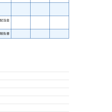
配当金
報告書