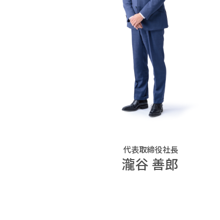
代表取締役社長
瀧谷 善郎