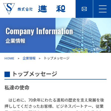
Company Information
企業情報
HOME
>
企業情報
> トップメッセージ
トップメッセージ
私達の使命
はじめに、70余年にわたる進和の歴史を支え発展を後
押ししてくださったお客様、ビジネスパートナー、従業