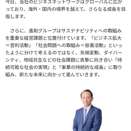
今日、当社のビジネスネットワークはグローバルに広が
っており、海外・国内の境界を越えて、さらなる成長を目
指します。
さらに、進和グループはサステナビリティへの取組み
を重要な経営課題と位置付けています。「ビジネス拡大
＝営利活動」「社会問題への取組み＝慈善活動」といっ
たように分けて考えるのではなく、気候変動、ダイバー
シティ、地域共生などの社会課題に真摯に向き合い「持
続可能な社会の実現」と「事業の持続的な成長」に取り
組み、新たな未来に向かって進んでいきます。