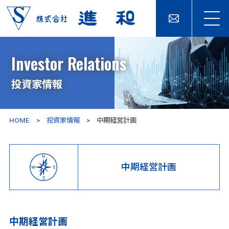
Investor Relations
投資家情報
HOME
>
投資家情報
> 中期経営計画
中期経営計画
中期経営計画