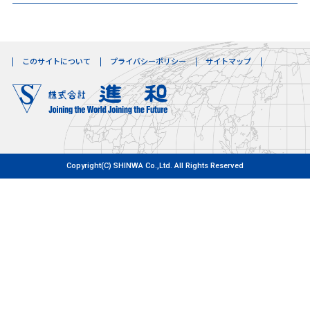
このサイトについて
プライバシーポリシー
サイトマップ
Copyright(C) SHINWA Co.,Ltd. All Rights Reserved