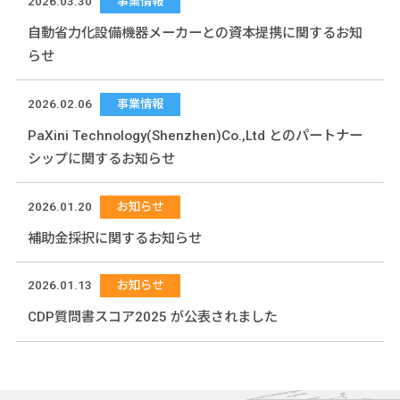
2026.03.30
事業情報
自動省力化設備機器メーカーとの資本提携に関するお知
らせ
2026.02.06
事業情報
PaXini Technology(Shenzhen)Co.,Ltd とのパートナー
シップに関するお知らせ
2026.01.20
お知らせ
補助金採択に関するお知らせ
2026.01.13
お知らせ
CDP質問書スコア2025 が公表されました