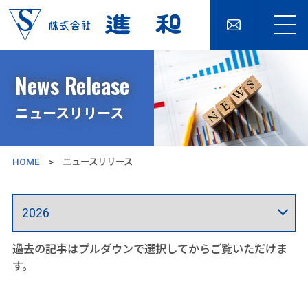
News Release
ニュースリリース
HOME
> ニュースリリース
過去の記事はプルダウンで選択してからご覧いただけま
す。