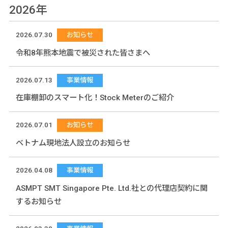
2026年
2026.07.30
お知らせ
令和8年熊本地震で被災された皆さまへ
2026.07.13
事業情報
在庫棚卸のスマート化！Stock Meterのご紹介
2026.07.01
お知らせ
ベトナム現地法人設立のお知らせ
2026.04.08
事業情報
ASMPT SMT Singapore Pte. Ltd.社との代理店契約に関
するお知らせ